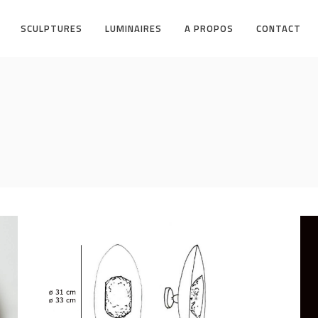
SCULPTURES
LUMINAIRES
A PROPOS
CONTACT