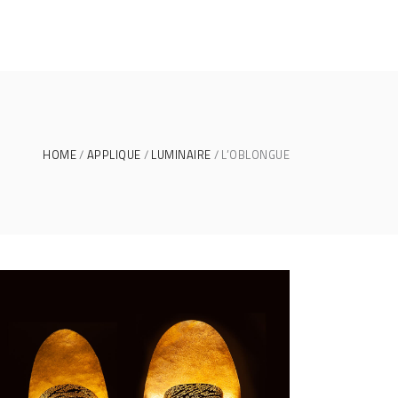
HOME
APPLIQUE
LUMINAIRE
L’OBLONGUE