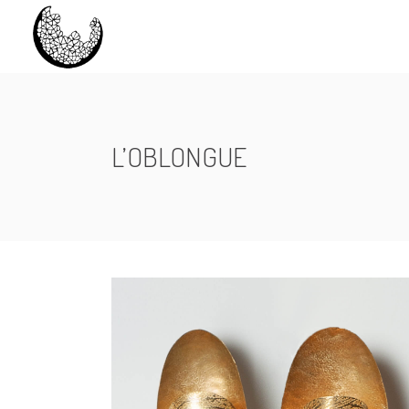
L’OBLONGUE