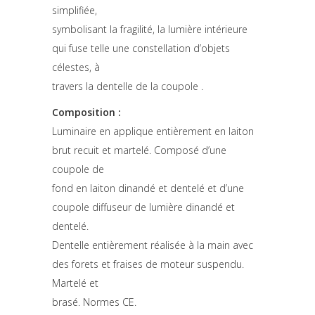
simplifiée,
symbolisant la fragilité, la lumière intérieure
qui fuse telle une constellation d’objets
célestes, à
travers la dentelle de la coupole .
Composition :
Luminaire en applique entièrement en laiton
brut recuit et martelé. Composé d’une
coupole de
fond en laiton dinandé et dentelé et d’une
coupole diffuseur de lumière dinandé et
dentelé.
Dentelle entièrement réalisée à la main avec
des forets et fraises de moteur suspendu.
Martelé et
brasé. Normes CE.