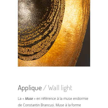
Applique
/ Wall light
La «
Muse
» en référence à la muse endormie
de Constantin Brancusi. Muse à la forme