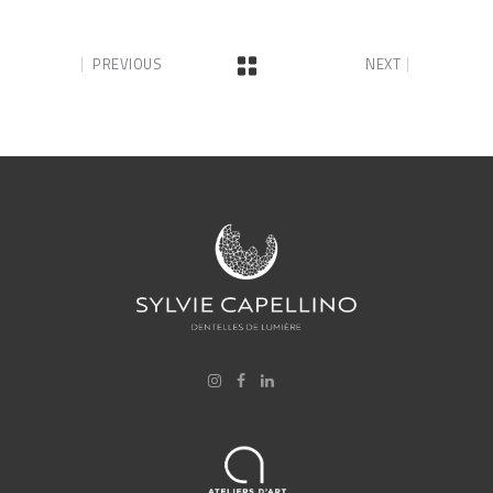
PREVIOUS
NEXT