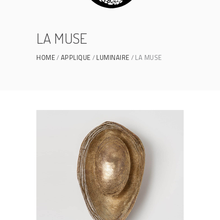
LA MUSE
HOME
APPLIQUE
LUMINAIRE
LA MUSE