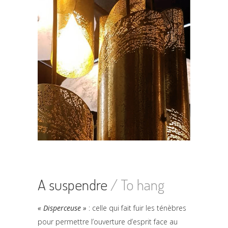
A suspendre
/ To hang
« Disperceuse »
: celle qui fait fuir les ténèbres
pour permettre l’ouverture d’esprit face au