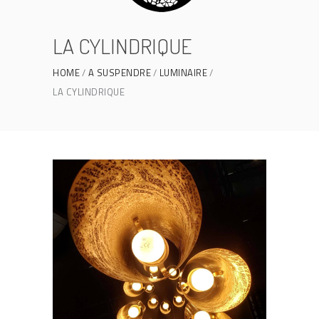
LA CYLINDRIQUE
HOME
A SUSPENDRE
LUMINAIRE
LA CYLINDRIQUE