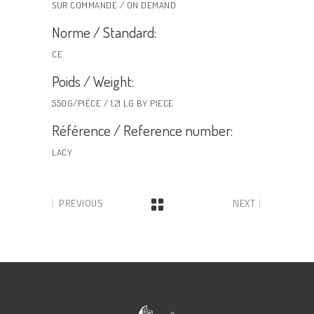
SUR COMMANDE / ON DEMAND
Norme / Standard:
CE
Poids / Weight:
550G/PIÈCE / 1,21 LG BY PIECE
Référence / Reference number:
LACY
PREVIOUS
NEXT