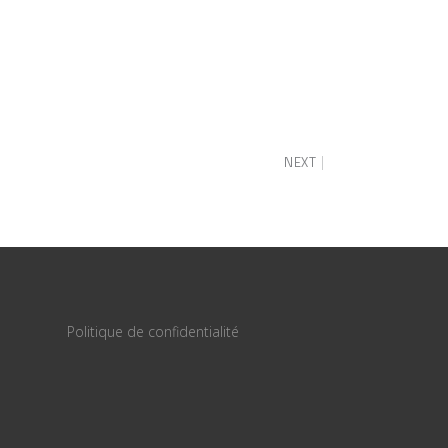
NEXT
Politique de confidentialité