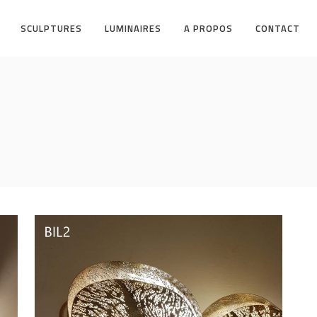
SCULPTURES
LUMINAIRES
A PROPOS
CONTACT