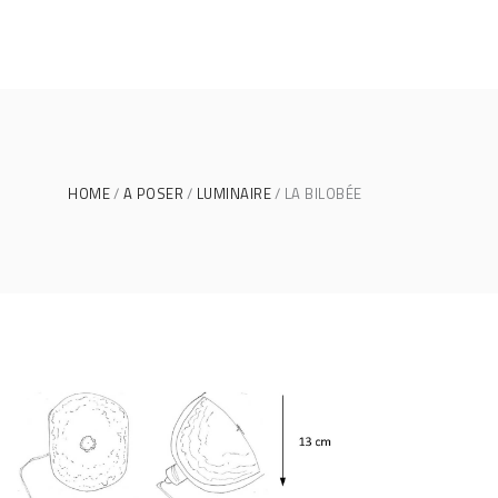
HOME
A POSER
LUMINAIRE
LA BILOBÉE