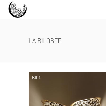
LA BILOBÉE