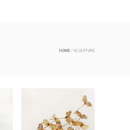
HOME
SCULPTURE
LES COLIBRIS