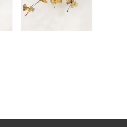
SCULPTURE MURALE