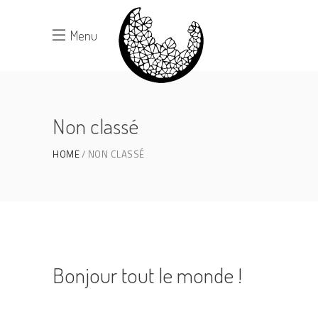
Menu
Non classé
HOME
NON CLASSÉ
Bonjour tout le monde !