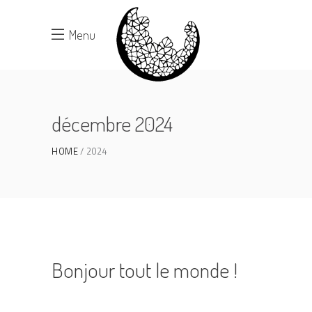
Menu
décembre 2024
HOME
2024
Bonjour tout le monde !