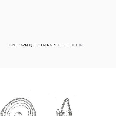
HOME
APPLIQUE
LUMINAIRE
LEVER DE LUNE