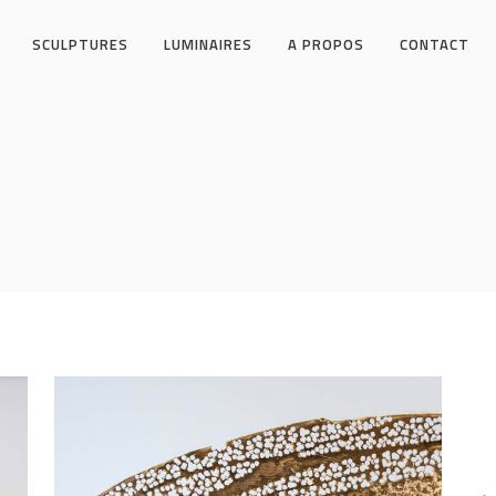
SCULPTURES
LUMINAIRES
A PROPOS
CONTACT