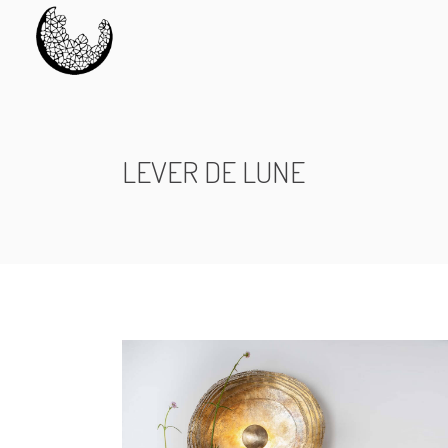
LEVER DE LUNE