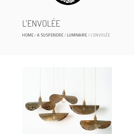
L’ENVOLÉE
HOME
A SUSPENDRE
LUMINAIRE
L’ENVOLÉE