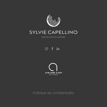
Politique de confidentialité