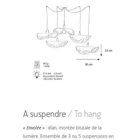
A suspendre
/ To hang
« Envolée »
: élan, montée brutale de la
lumière. Ensemble de 3 ou 5 suspensions en