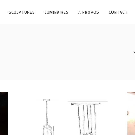
SCULPTURES
LUMINAIRES
A PROPOS
CONTACT