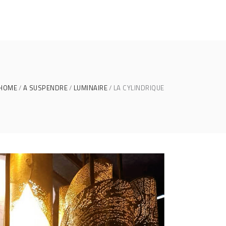
HOME
A SUSPENDRE
LUMINAIRE
LA CYLINDRIQUE