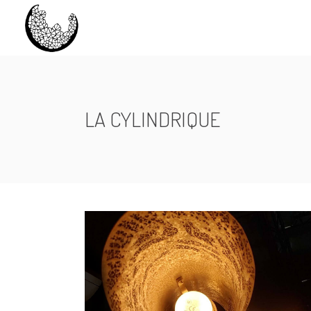
LA CYLINDRIQUE