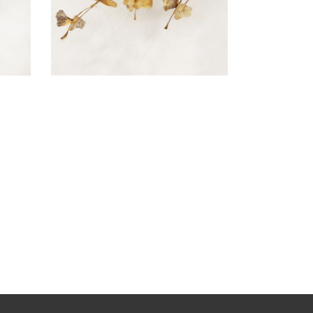
SCULPTURE MURALE