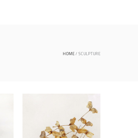
HOME
SCULPTURE
LES COLIBRIS