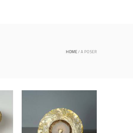
HOME
A POSER
LA LÉGÈRE